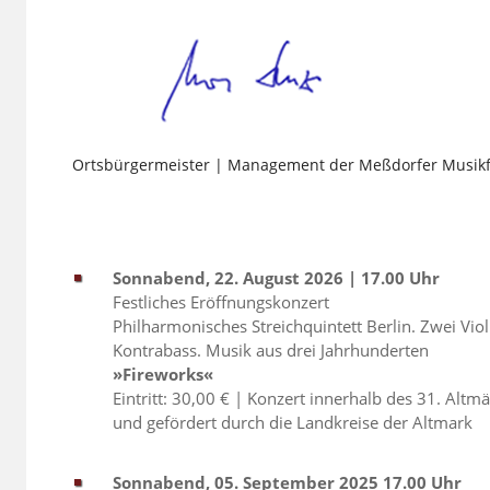
Ortsbürgermeister | Management der Meßdorfer Musikf
Sonnabend, 22. August 2026 | 17.00 Uhr
Festliches Eröffnungskonzert
Philharmonisches Streichquintett Berlin. Zwei Viol
Kontrabass. Musik aus drei Jahrhunderten
»Fireworks«
Eintritt: 30,00 € | Konzert innerhalb des 31. Altm
und gefördert durch die Landkreise der Altmark
Sonnabend, 05. September 2025 17.00 Uhr