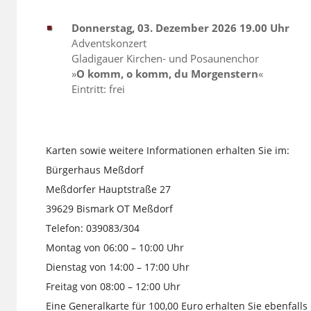
Donnerstag, 03. Dezember 2026 19.00 Uhr
Adventskonzert
Gladigauer Kirchen- und Posaunenchor
»
O komm, o komm, du Morgenstern
«
Eintritt: frei
Karten sowie weitere Informationen erhalten Sie im:
Bürgerhaus Meßdorf
Meßdorfer Hauptstraße 27
39629 Bismark OT Meßdorf
Telefon: 039083/304
Montag von 06:00 – 10:00 Uhr
Dienstag von 14:00 – 17:00 Uhr
Freitag von 08:00 – 12:00 Uhr
Eine Generalkarte für 100,00 Euro erhalten Sie ebenfall