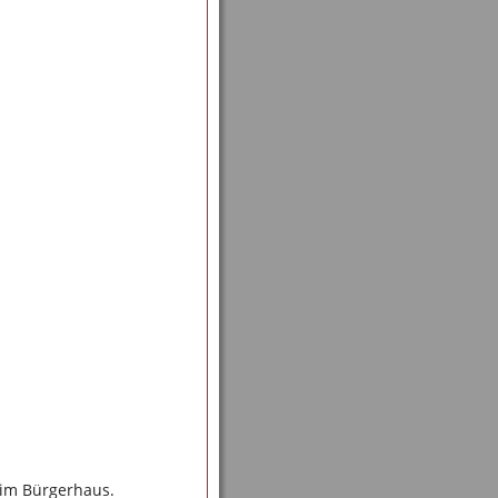
s im Bürgerhaus.