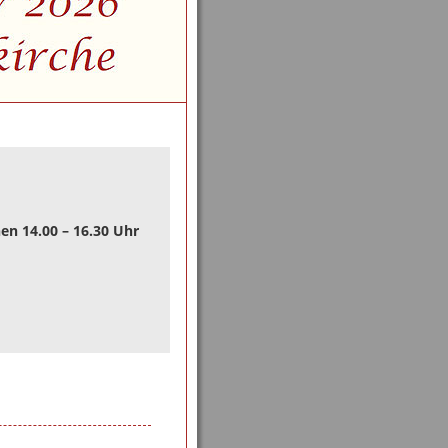
en 14.00 – 16.30 Uhr