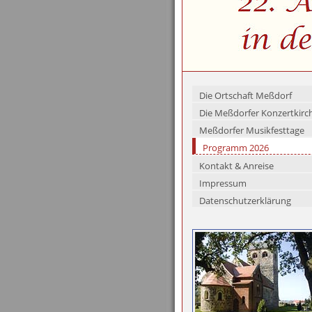
Die Ortschaft Meßdorf
Die Meßdorfer Konzertkirc
Meßdorfer Musikfesttage
Programm 2026
Kontakt & Anreise
Impressum
Datenschutzerklärung